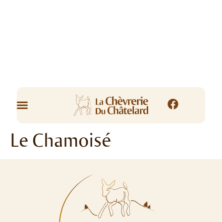
Le Chamoisé