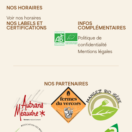
NOS HORAIRES
Voir nos horaires
NOS LABELS ET
INFOS
CERTIFICATIONS
COMPLÉMENTAIRES
Politique de
confidentialité
Mentions légales
NOS PARTENAIRES