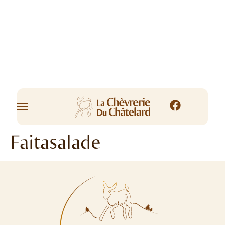
Faitasalade