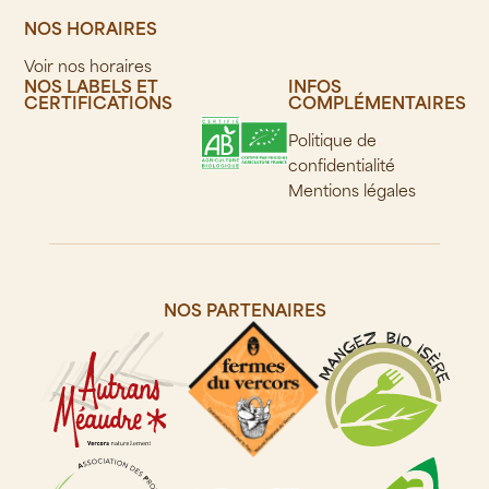
NOS HORAIRES
Voir nos horaires
NOS LABELS ET
INFOS
CERTIFICATIONS
COMPLÉMENTAIRES
Politique de
confidentialité
Mentions légales
NOS PARTENAIRES